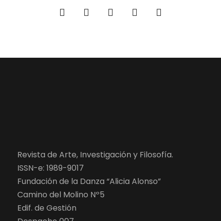
Revista de Arte, Investigación y Filosofía.
ISSN-e: 1989-9017
Fundación de la Danza “Alicia Alonso”
Camino del Molino Nº5
Edif. de Gestión