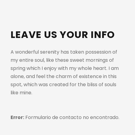
LEAVE US YOUR INFO
A wonderful serenity has taken possession of
my entire soul, like these sweet mornings of
spring which I enjoy with my whole heart. I am
alone, and feel the charm of existence in this
spot, which was created for the bliss of souls
like mine.
Error:
Formulario de contacto no encontrado.