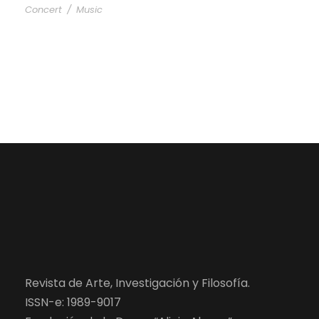
Concert
/
Music
Revista de Arte, Investigación y Filosofía.
ISSN-e: 1989-9017