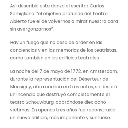
Así describió esta danza el escritor Carlos
Somigliana: “el objetivo profundo del Teatro
Abierto fue el de volvernos a mirar nuestra cara
sin avergonzarnos”.
Hay un fuego que no cesa de arder en las
conciencias y en las memorias de los teatristas,
como también en los edificios teatrales.
La noche del 7 de mayo de 1772, en Amsterdam,
durante la representación del Déserteur de
Monsigny, obra cómica en tres actos, se desató
un incendio que destruyó completamente el
teatro Schouwburg, cobrándose dieciocho
víctimas. En apenas tres años fue reconstruido
un nuevo edificio, más imponente y suntuoso.