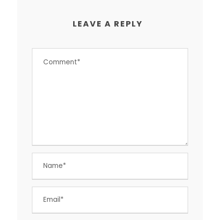
LEAVE A REPLY