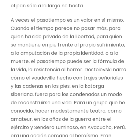
el pan sólo a la larga no basta.
A veces el pasatiempo es un valor en sí mismo.
Cuando el tiempo parece no pasar más, para
quien ha sido privado de la libertad, para quien
se mantiene en pie frente al propio sufrimiento,
a la amputación de la propia identidad, o a la
muerte, el pasatiempo puede ser la fórmula de
la vida, la resistencia al horror. Dostoievski narra
cómo el vaudeville hecho con trajes señoriales
y las cadenas en los pies, en la katorga
siberiana, fuera para los condenados un modo
de reconstruirse una vida. Para un grupo que he
conocido, hacer modestamente teatro, como
amateur, en los años de la guerra entre el
ejército y Sendero Luminoso, en Ayacucho, Perú,
era una acción cercana al heroísmo. Eran