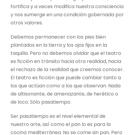
fortifica y a veces modifica nuestra consciencia
y nos sumerge en una condición gobernada por
otros valores.
Debemos permanecer con los pies bien
plantados en la tierra y los ojos fijos en la
taquilla. Pero no debemos olvidar que el teatro
es ficción en tránsito hacia otra realidad, hacia
el rechazo de la realidad que creemos conocer.
El teatro es ficción que puede cambiar tanto a
los que actúan como a los que observan. Nada
de altisonante, de amenazante, de herético o
de loco. Sólo pasatiempo.
Ser pasatiempo es el nivel elemental de
nuestro arte, así como el pan lo es para la
cocina mediterránea. No se come sin pan. Pero