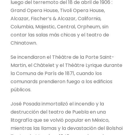
luego del terremoto del 18 de abril de 1906 :
Grand Opera House, Tivoli Opera House,
Alcazar, Fischer’s & Alcazar, California,
Columbia, Majestic, Central, Orpheum, sin
contar las salas más chicas y el teatro de
Chinatown.
Se incendiaron el Théâtre de la Porte Saint-
Martin, el Châtelet y el Théâtre Lyrique durante
la Comuna de París de 1871, cuando los
comunards prendieron fuego a los edificios
públicos.
José Posada inmortalizó el incendio y la
destrucción del teatro de Puebla en una
litografía que se volvió popular en México,
mientras las llamas y la devastación del Bolshoi