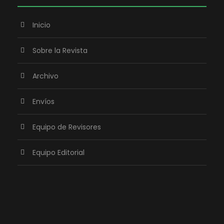
Inicio
Sobre la Revista
Archivo
Envíos
Equipo de Revisores
Equipo Editorial