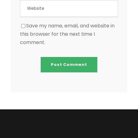
Save my name, email, and website in
this browser for the next time I
comment.