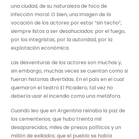
una ciudad, de su naturaleza de foco de
infección moral. O bien, una imagen de la
vocación de los actores por estar “sin techo”,
siempre listos a ser desahuciados: por el fuego,
por los integristas, por la autoridad, por la
explotación económica.
Las desventuras de los actores son muchas y,
sin embargo, muchas veces se cuentan como si
fueran historias divertidas. En el país en el cual
quemaron el teatro El Picadero, tal vez no
debería usar el incendio como una metáfora.
Cuando leo que en Argentina reinaba la paz de
los cementerios; que hubo treinta mil
desaparecidos, miles de presos políticos y un
millón de exiliados; que el pueblo se había