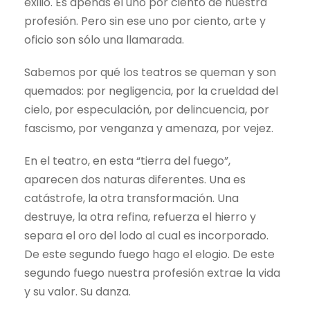
exilio. Es apenas el uno por ciento de nuestra
profesión. Pero sin ese uno por ciento, arte y
oficio son sólo una llamarada.
Sabemos por qué los teatros se queman y son
quemados: por negligencia, por la crueldad del
cielo, por especulación, por delincuencia, por
fascismo, por venganza y amenaza, por vejez.
En el teatro, en esta “tierra del fuego”,
aparecen dos naturas diferentes. Una es
catástrofe, la otra transformación. Una
destruye, la otra refina, refuerza el hierro y
separa el oro del lodo al cual es incorporado.
De este segundo fuego hago el elogio. De este
segundo fuego nuestra profesión extrae la vida
y su valor. Su danza.