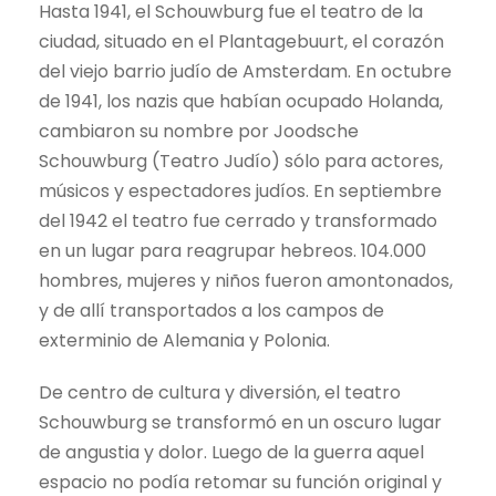
Hasta 1941, el Schouwburg fue el teatro de la
ciudad, situado en el Plantagebuurt, el corazón
del viejo barrio judío de Amsterdam. En octubre
de 1941, los nazis que habían ocupado Holanda,
cambiaron su nombre por Joodsche
Schouwburg (Teatro Judío) sólo para actores,
músicos y espectadores judíos. En septiembre
del 1942 el teatro fue cerrado y transformado
en un lugar para reagrupar hebreos. 104.000
hombres, mujeres y niños fueron amontonados,
y de allí transportados a los campos de
exterminio de Alemania y Polonia.
De centro de cultura y diversión, el teatro
Schouwburg se transformó en un oscuro lugar
de angustia y dolor. Luego de la guerra aquel
espacio no podía retomar su función original y