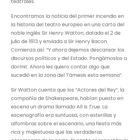
teatrales.
Encontramos la noticia del primer incendio en
la historia del teatro europeo en una carta del
noble inglés Sir Henry Watton, datada el 2 de
julio de 1613 y enviada a Sir Henry Bacon.
Comienza así: “Y ahora dejemos descansar los
discursos políticos y del Estado. Pongámoslos a
dormir. Ahora les quiero contar algo que
sucedió en la zona del Támesis esta semana”.
Sir Watton cuenta que los “Actores del Rey”, la
compañía de Shakespeare, habían puesto en
escena un drama llamado All Is True. La
escenografía era suntuosa, con esterillas y
alfombras sobre el escenario, una fiesta más
rica y majestuosa que las verdaderas