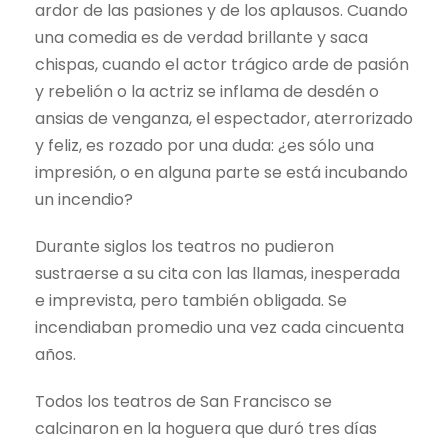
ardor de las pasiones y de los aplausos. Cuando
una comedia es de verdad brillante y saca
chispas, cuando el actor trágico arde de pasión
y rebelión o la actriz se inflama de desdén o
ansias de venganza, el espectador, aterrorizado
y feliz, es rozado por una duda: ¿es sólo una
impresión, o en alguna parte se está incubando
un incendio?
Durante siglos los teatros no pudieron
sustraerse a su cita con las llamas, inesperada
e imprevista, pero también obligada. Se
incendiaban promedio una vez cada cincuenta
años.
Todos los teatros de San Francisco se
calcinaron en la hoguera que duró tres días