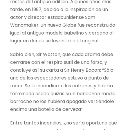
restos del antiguo edificio. Algunos años más
tarde, en 1997, debido a la inspiración de un
actor y director estadounidense Sam
Wanamaker, un nuevo Globe fue reconstruido
igual al antiguo modelo isabelino y cercano al
lugar en donde se levantaba el original.
Sabía bien, Sir Watton, que cada drama debe
cerrarse con el respiro sutil de una farsa, y
concluye así su carta a Sir Henry Bacon: “Sólo
uno de los espectadores estuvo a punto de
morir. Se le incendiaron los calzones y habría
terminado asado quizás si un bonachón medio
borracho no los hubiera apagado vertiéndole
encima una botella de cerveza”
Entre tantos incendios, ¿no sería oportuno que