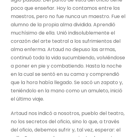
poco que enseñar. Hoy lo contamos entre los
maestros, pero no fue nunca un maestro. Fue el
alumno de la propia alma dividida. Aprendió
muchísimo de ella. Unió indisolublemente el
corazón del arte teatral a los sufrimientos del
alma enferma. Artaud no depuso las armas,
continuó toda la vida sucumbiendo, volviéndose
a poner en pie y combatiendo. Hasta la noche
en la cual se sentó en su cama y comprendió
que la hora había llegado. Se sacó un zapato y,
teniéndolo en la mano como un amuleto, inició
el último viaje.
Artaud nos indicó a nosotros, pueblo del teatro,
no los secretos del oficio, sino lo que, a través
del oficio, debemos sufrir y, tal vez, esperar: el