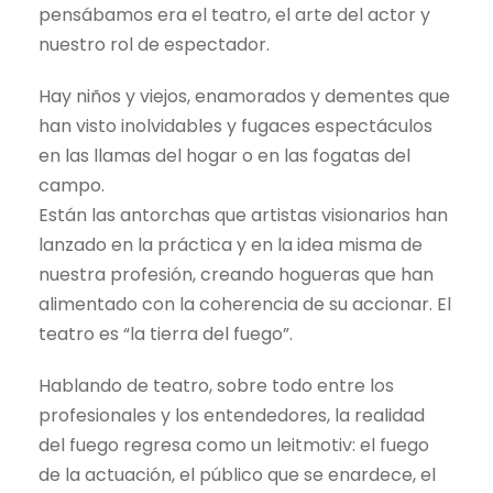
pensábamos era el teatro, el arte del actor y
nuestro rol de espectador.
Hay niños y viejos, enamorados y dementes que
han visto inolvidables y fugaces espectáculos
en las llamas del hogar o en las fogatas del
campo.
Están las antorchas que artistas visionarios han
lanzado en la práctica y en la idea misma de
nuestra profesión, creando hogueras que han
alimentado con la coherencia de su accionar. El
teatro es “la tierra del fuego”.
Hablando de teatro, sobre todo entre los
profesionales y los entendedores, la realidad
del fuego regresa como un leitmotiv: el fuego
de la actuación, el público que se enardece, el