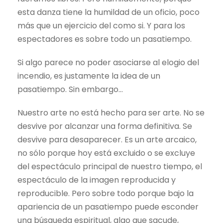
esta danza tiene la humildad de un oficio, poco
más que un ejercicio del como si. Y para los
espectadores es sobre todo un pasatiempo.
Si algo parece no poder asociarse al elogio del
incendio, es justamente la idea de un
pasatiempo. Sin embargo…
Nuestro arte no está hecho para ser arte. No se
desvive por alcanzar una forma definitiva. Se
desvive para desaparecer. Es un arte arcaico,
no sólo porque hoy está excluido o se excluye
del espectáculo principal de nuestro tiempo, el
espectáculo de la imagen reproducida y
reproducible. Pero sobre todo porque bajo la
apariencia de un pasatiempo puede esconder
una búsqueda espiritual, algo que sacude,