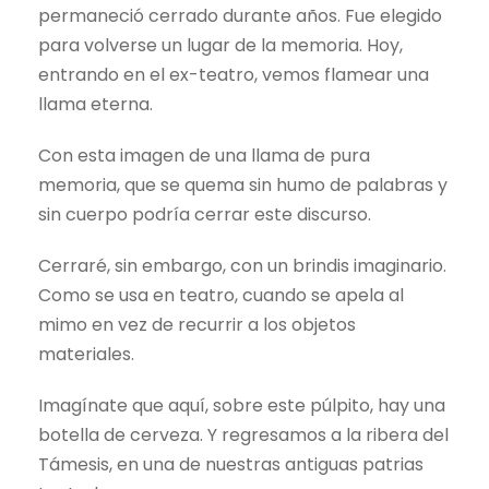
permaneció cerrado durante años. Fue elegido
para volverse un lugar de la memoria. Hoy,
entrando en el ex-teatro, vemos flamear una
llama eterna.
Con esta imagen de una llama de pura
memoria, que se quema sin humo de palabras y
sin cuerpo podría cerrar este discurso.
Cerraré, sin embargo, con un brindis imaginario.
Como se usa en teatro, cuando se apela al
mimo en vez de recurrir a los objetos
materiales.
Imagínate que aquí, sobre este púlpito, hay una
botella de cerveza. Y regresamos a la ribera del
Támesis, en una de nuestras antiguas patrias