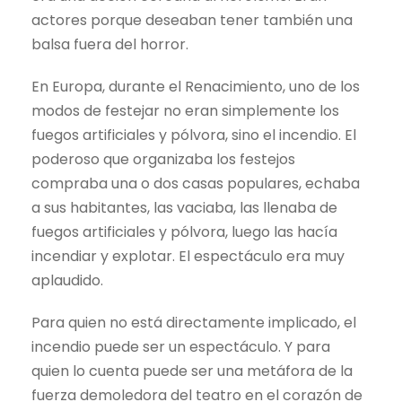
actores porque deseaban tener también una
balsa fuera del horror.
En Europa, durante el Renacimiento, uno de los
modos de festejar no eran simplemente los
fuegos artificiales y pólvora, sino el incendio. El
poderoso que organizaba los festejos
compraba una o dos casas populares, echaba
a sus habitantes, las vaciaba, las llenaba de
fuegos artificiales y pólvora, luego las hacía
incendiar y explotar. El espectáculo era muy
aplaudido.
Para quien no está directamente implicado, el
incendio puede ser un espectáculo. Y para
quien lo cuenta puede ser una metáfora de la
fuerza demoledora del teatro en el corazón de