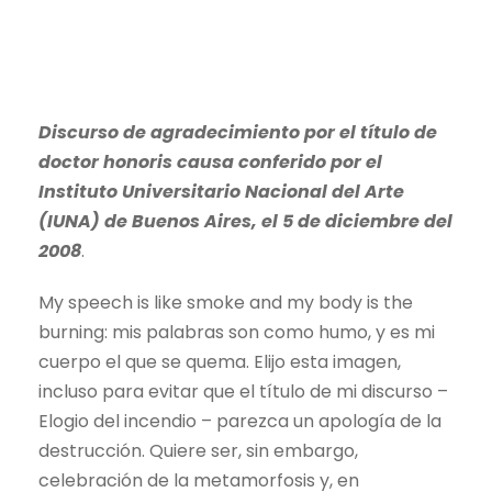
Discurso de agradecimiento por el título de
doctor honoris causa conferido por el
Instituto Universitario Nacional del Arte
(IUNA) de Buenos Aires, el 5 de diciembre del
2008
.
My speech is like smoke and my body is the
burning: mis palabras son como humo, y es mi
cuerpo el que se quema. Elijo esta imagen,
incluso para evitar que el título de mi discurso –
Elogio del incendio – parezca un apología de la
destrucción. Quiere ser, sin embargo,
celebración de la metamorfosis y, en