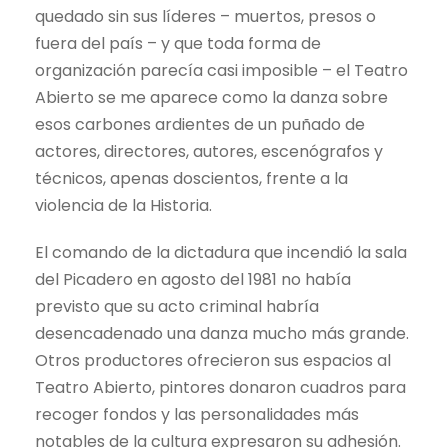
quedado sin sus líderes – muertos, presos o
fuera del país – y que toda forma de
organización parecía casi imposible – el Teatro
Abierto se me aparece como la danza sobre
esos carbones ardientes de un puñado de
actores, directores, autores, escenógrafos y
técnicos, apenas doscientos, frente a la
violencia de la Historia.
El comando de la dictadura que incendió la sala
del Picadero en agosto del 1981 no había
previsto que su acto criminal habría
desencadenado una danza mucho más grande.
Otros productores ofrecieron sus espacios al
Teatro Abierto, pintores donaron cuadros para
recoger fondos y las personalidades más
notables de la cultura expresaron su adhesión.