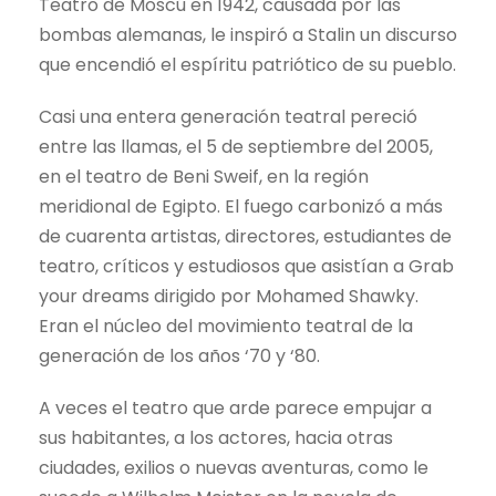
Teatro de Moscú en 1942, causada por las
bombas alemanas, le inspiró a Stalin un discurso
que encendió el espíritu patriótico de su pueblo.
Casi una entera generación teatral pereció
entre las llamas, el 5 de septiembre del 2005,
en el teatro de Beni Sweif, en la región
meridional de Egipto. El fuego carbonizó a más
de cuarenta artistas, directores, estudiantes de
teatro, críticos y estudiosos que asistían a Grab
your dreams dirigido por Mohamed Shawky.
Eran el núcleo del movimiento teatral de la
generación de los años ‘70 y ‘80.
A veces el teatro que arde parece empujar a
sus habitantes, a los actores, hacia otras
ciudades, exilios o nuevas aventuras, como le