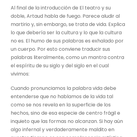
Al final de la introducción de El teatro y su
doble, Artaud habla de fuego. Parece aludir al
martirio y, sin embargo, se trata de vida. Explica
lo que debería ser la cultura y lo que la cultura
no es. El humo de sus palabras es exhalado por
un cuerpo. Por esto conviene traducir sus
palabras literalmente, como un mantra contra
el espíritu de su siglo y del siglo en el cual
vivimos:
Cuando pronunciamos la palabra vida debe
entenderse que no hablamos de la vida tal
como se nos revela en la superficie de los
hechos, sino de esa especie de centro frágil e
inquieto que las formas no alcanzan. Si hay aún
algo infernal y verdaderamente maldito en