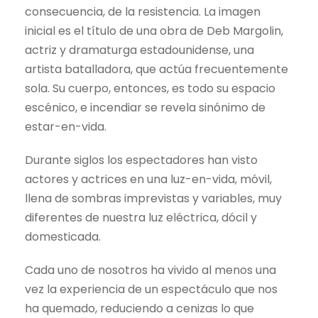
consecuencia, de la resistencia. La imagen
inicial es el título de una obra de Deb Margolin,
actriz y dramaturga estadounidense, una
artista batalladora, que actúa frecuentemente
sola. Su cuerpo, entonces, es todo su espacio
escénico, e incendiar se revela sinónimo de
estar-en-vida.
Durante siglos los espectadores han visto
actores y actrices en una luz-en-vida, móvil,
llena de sombras imprevistas y variables, muy
diferentes de nuestra luz eléctrica, dócil y
domesticada.
Cada uno de nosotros ha vivido al menos una
vez la experiencia de un espectáculo que nos
ha quemado, reduciendo a cenizas lo que