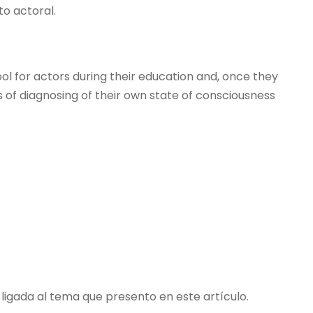
o actoral.
ol for actors during their education and, once they
ns of diagnosing of their own state of consciousness
ligada al tema que presento en este artículo.