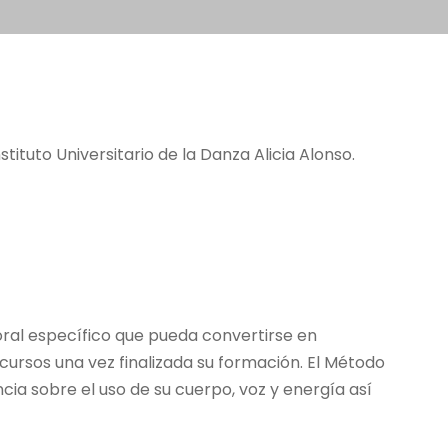
stituto Universitario de la Danza Alicia Alonso.
ral específico que pueda convertirse en
cursos una vez finalizada su formación. El Método
ia sobre el uso de su cuerpo, voz y energía así