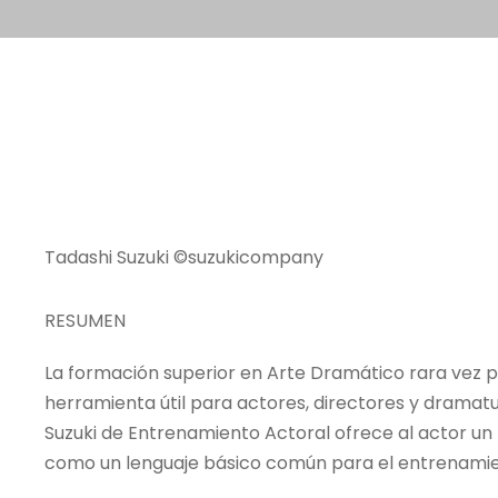
Tadashi Suzuki ©suzukicompany
RESUMEN
La formación superior en Arte Dramático rara vez 
herramienta útil para actores, directores y dramatu
Suzuki de Entrenamiento Actoral ofrece al actor un 
como un lenguaje básico común para el entrenamie