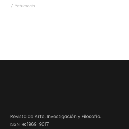
/
Patrimonio
Revista de Arte, Investigación y Filosofía.
ISSN-e: 1989-9017