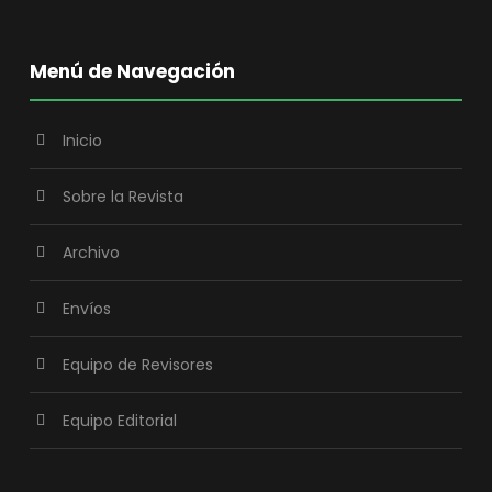
Menú de Navegación
Inicio
Sobre la Revista
Archivo
Envíos
Equipo de Revisores
Equipo Editorial