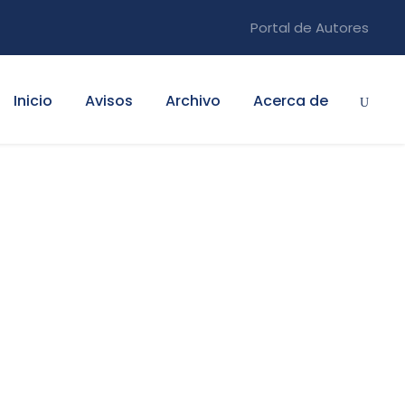
Portal de Autores
Inicio
Avisos
Archivo
Acerca de