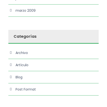
marzo 2009
Categorías
Archivo
Artículo
Blog
Post Format