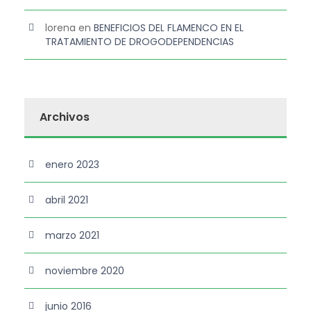
lorena
en
BENEFICIOS DEL FLAMENCO EN EL
TRATAMIENTO DE DROGODEPENDENCIAS
Archivos
enero 2023
abril 2021
marzo 2021
noviembre 2020
junio 2016