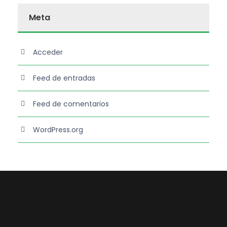
Meta
Acceder
Feed de entradas
Feed de comentarios
WordPress.org