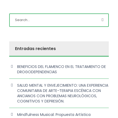
Entradas recientes
BENEFICIOS DEL FLAMENCO EN EL TRATAMIENTO DE
DROGODEPENDENCIAS
SALUD MENTAL Y ENVEJECIMIENTO: UNA EXPERIENCIA
COMUNITARIA DE ARTE-TERAPIA ESCÉNICA CON
ANCIANOS CON PROBLEMAS NEUROLÓGICOS,
COGNITIVOS Y DEPRESIÓN.
Mindfulness Musical: Propuesta Artística