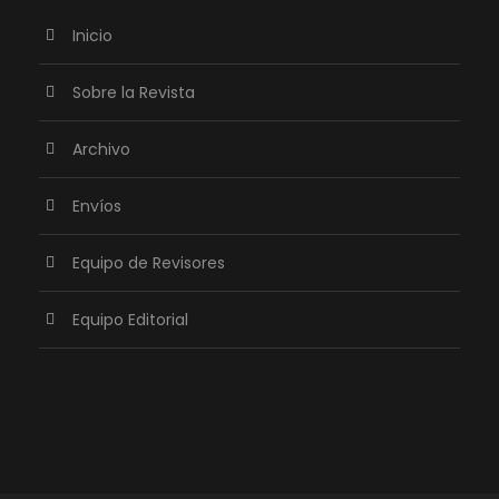
Inicio
Sobre la Revista
Archivo
Envíos
Equipo de Revisores
Equipo Editorial