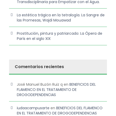
Transdisciplinaria para Empatizar con el Agua.
La estética trágica en la tetralogía. La Sangre de
las Promesas, Wajdi Mouawad
Prostitución, pintura y patriarcado: La Ópera de
París en el siglo XIX
Comentarios recientes
José Manuel Buzón Ruiz q
en
BENEFICIOS DEL
FLAMENCO EN EL TRATAMIENTO DE
DROGODEPENDENCIAS
iudaacampusarte
en
BENEFICIOS DEL FLAMENCO
EN EL TRATAMIENTO DE DROGODEPENDENCIAS