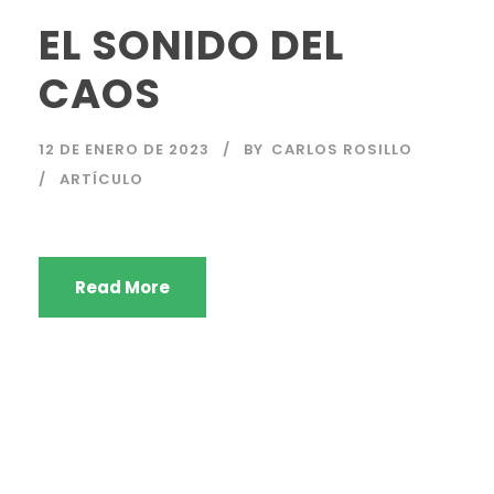
EL SONIDO DEL
CAOS
12 DE ENERO DE 2023
BY
CARLOS ROSILLO
ARTÍCULO
Read More