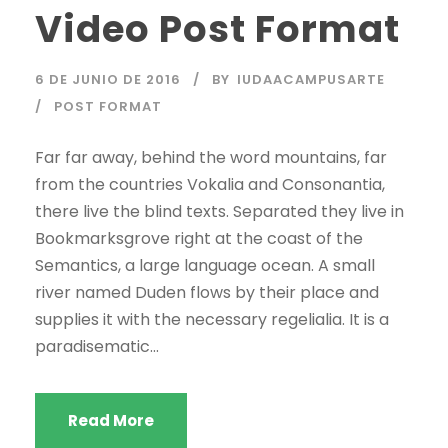
Video Post Format
6 DE JUNIO DE 2016
BY
IUDAACAMPUSARTE
POST FORMAT
Far far away, behind the word mountains, far
from the countries Vokalia and Consonantia,
there live the blind texts. Separated they live in
Bookmarksgrove right at the coast of the
Semantics, a large language ocean. A small
river named Duden flows by their place and
supplies it with the necessary regelialia. It is a
paradisematic...
Read More