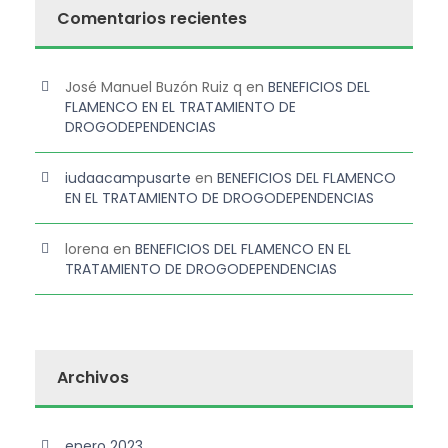
Comentarios recientes
José Manuel Buzón Ruiz q
en
BENEFICIOS DEL
FLAMENCO EN EL TRATAMIENTO DE
DROGODEPENDENCIAS
iudaacampusarte
en
BENEFICIOS DEL FLAMENCO
EN EL TRATAMIENTO DE DROGODEPENDENCIAS
lorena
en
BENEFICIOS DEL FLAMENCO EN EL
TRATAMIENTO DE DROGODEPENDENCIAS
Archivos
enero 2023