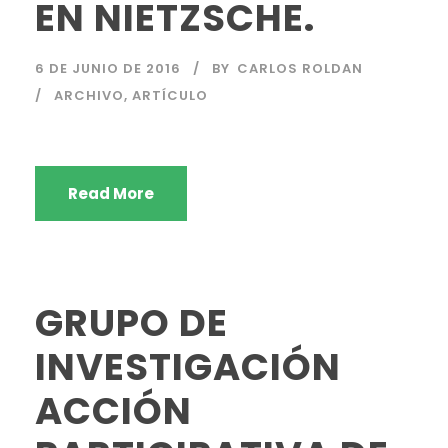
EN NIETZSCHE.
6 DE JUNIO DE 2016
BY
CARLOS ROLDAN
ARCHIVO
,
ARTÍCULO
Read More
GRUPO DE
INVESTIGACIÓN
ACCIÓN