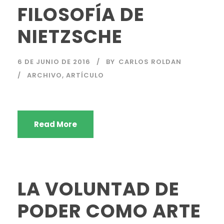
FILOSOFÍA DE
NIETZSCHE
6 DE JUNIO DE 2016
BY
CARLOS ROLDAN
ARCHIVO
,
ARTÍCULO
Read More
LA VOLUNTAD DE
PODER COMO ARTE