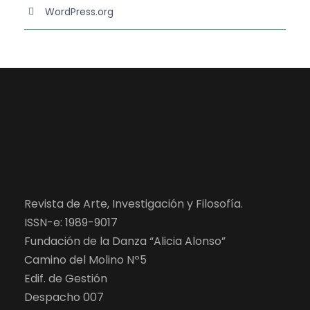
WordPress.org
Revista de Arte, Investigación y Filosofía.
ISSN-e: 1989-9017
Fundación de la Danza “Alicia Alonso”
Camino del Molino Nº5
Edif. de Gestión
Despacho 007