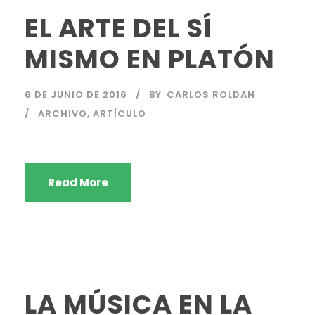
EL ARTE DEL SÍ
MISMO EN PLATÓN
6 DE JUNIO DE 2016
BY
CARLOS ROLDAN
ARCHIVO
,
ARTÍCULO
Read More
LA MÚSICA EN LA