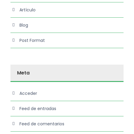
Artículo
Blog
Post Format
Meta
Acceder
Feed de entradas
Feed de comentarios