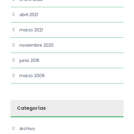
abril 2021
marzo 2021
noviembre 2020
junio 2016
marzo 2009
Categorías
Archivo