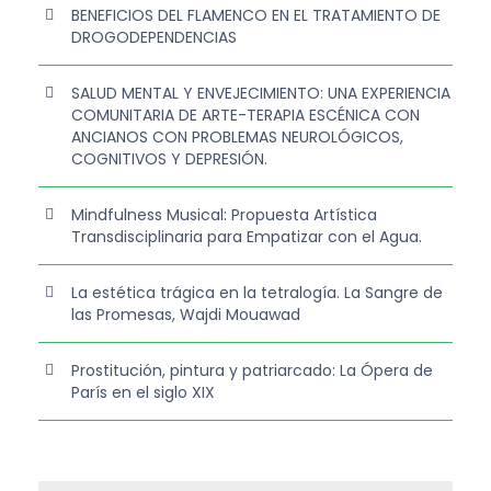
BENEFICIOS DEL FLAMENCO EN EL TRATAMIENTO DE
DROGODEPENDENCIAS
SALUD MENTAL Y ENVEJECIMIENTO: UNA EXPERIENCIA
COMUNITARIA DE ARTE-TERAPIA ESCÉNICA CON
ANCIANOS CON PROBLEMAS NEUROLÓGICOS,
COGNITIVOS Y DEPRESIÓN.
Mindfulness Musical: Propuesta Artística
Transdisciplinaria para Empatizar con el Agua.
La estética trágica en la tetralogía. La Sangre de
las Promesas, Wajdi Mouawad
Prostitución, pintura y patriarcado: La Ópera de
París en el siglo XIX