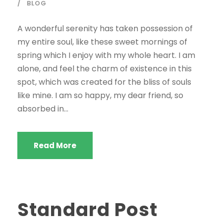
BLOG
A wonderful serenity has taken possession of
my entire soul, like these sweet mornings of
spring which I enjoy with my whole heart. I am
alone, and feel the charm of existence in this
spot, which was created for the bliss of souls
like mine. I am so happy, my dear friend, so
absorbed in...
Read More
Standard Post