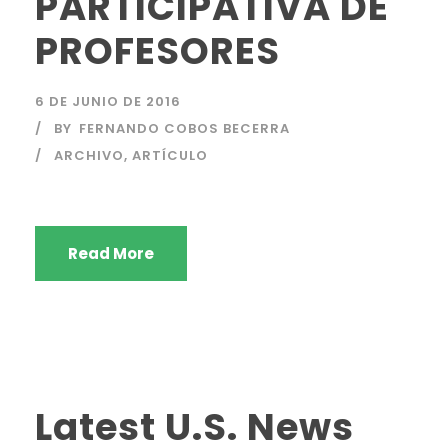
PARTICIPATIVA DE
PROFESORES
6 DE JUNIO DE 2016
BY
FERNANDO COBOS BECERRA
ARCHIVO
,
ARTÍCULO
Read More
Latest U.S. News