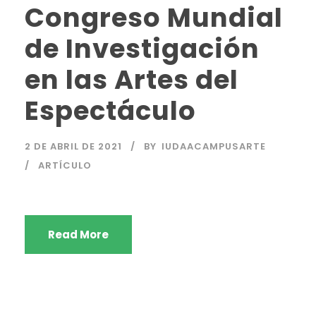
Congreso Mundial
de Investigación
en las Artes del
Espectáculo
2 DE ABRIL DE 2021
BY
IUDAACAMPUSARTE
ARTÍCULO
Read More