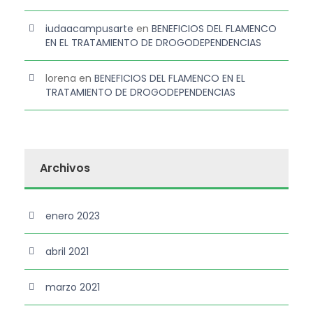
iudaacampusarte
en
BENEFICIOS DEL FLAMENCO
EN EL TRATAMIENTO DE DROGODEPENDENCIAS
lorena
en
BENEFICIOS DEL FLAMENCO EN EL
TRATAMIENTO DE DROGODEPENDENCIAS
Archivos
enero 2023
abril 2021
marzo 2021