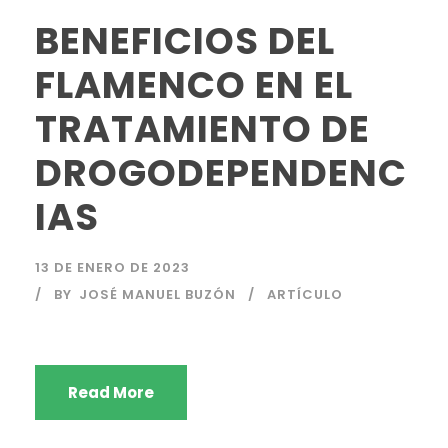
BENEFICIOS DEL
FLAMENCO EN EL
TRATAMIENTO DE
DROGODEPENDENC
IAS
13 DE ENERO DE 2023
BY
JOSÉ MANUEL BUZÓN
ARTÍCULO
Read More