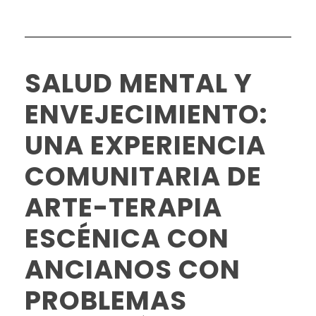
SALUD MENTAL Y
ENVEJECIMIENTO:
UNA EXPERIENCIA
COMUNITARIA DE
ARTE-TERAPIA
ESCÉNICA CON
ANCIANOS CON
PROBLEMAS