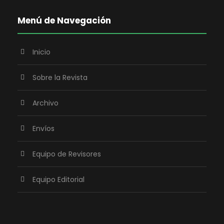
Menú de Navegación
Inicio
Sobre la Revista
Archivo
Envíos
Equipo de Revisores
Equipo Editorial