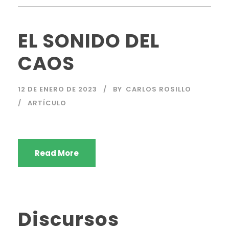
EL SONIDO DEL
CAOS
12 DE ENERO DE 2023
BY
CARLOS ROSILLO
ARTÍCULO
Read More
Discursos