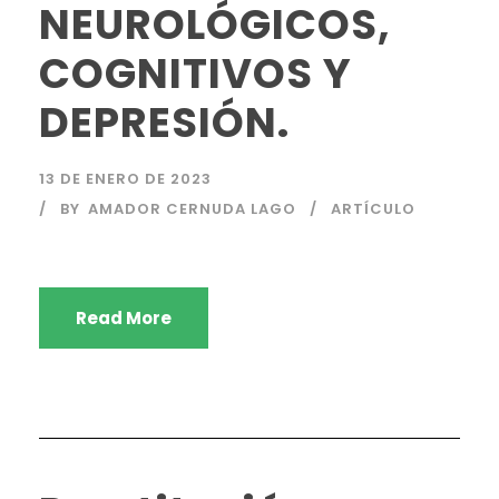
NEUROLÓGICOS,
COGNITIVOS Y
DEPRESIÓN.
13 DE ENERO DE 2023
BY
AMADOR CERNUDA LAGO
ARTÍCULO
Read More