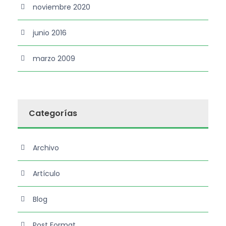
noviembre 2020
junio 2016
marzo 2009
Categorías
Archivo
Artículo
Blog
Post Format