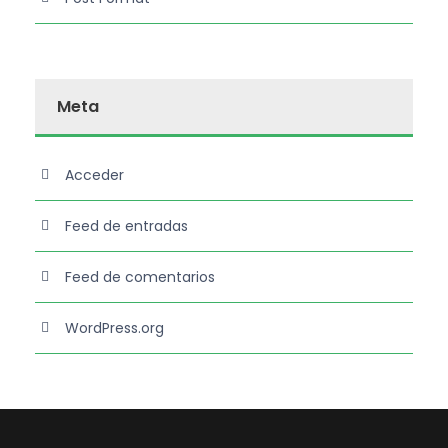
Meta
Acceder
Feed de entradas
Feed de comentarios
WordPress.org