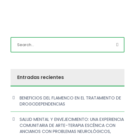
Entradas recientes
BENEFICIOS DEL FLAMENCO EN EL TRATAMIENTO DE
DROGODEPENDENCIAS
SALUD MENTAL Y ENVEJECIMIENTO: UNA EXPERIENCIA
COMUNITARIA DE ARTE-TERAPIA ESCÉNICA CON
ANCIANOS CON PROBLEMAS NEUROLÓGICOS,