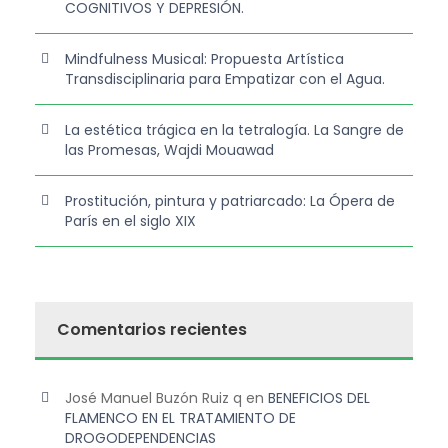
COGNITIVOS Y DEPRESIÓN.
Mindfulness Musical: Propuesta Artística
Transdisciplinaria para Empatizar con el Agua.
La estética trágica en la tetralogía. La Sangre de
las Promesas, Wajdi Mouawad
Prostitución, pintura y patriarcado: La Ópera de
París en el siglo XIX
Comentarios recientes
José Manuel Buzón Ruiz q
en
BENEFICIOS DEL
FLAMENCO EN EL TRATAMIENTO DE
DROGODEPENDENCIAS