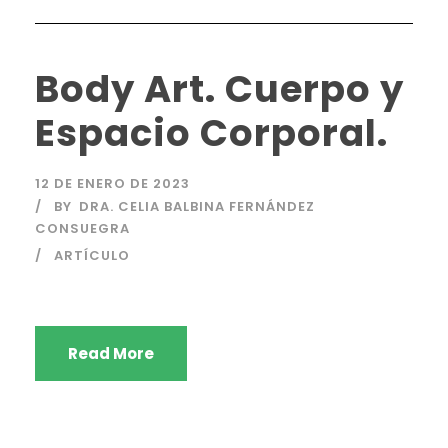
Body Art. Cuerpo y
Espacio Corporal.
12 DE ENERO DE 2023
BY
DRA. CELIA BALBINA FERNÁNDEZ
CONSUEGRA
ARTÍCULO
Read More